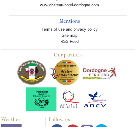
www.chateau-hotel-dordogne.com
Mentions
Terms of use and privacy policy
Site map
RSS Feed
Our partners
Weather
Follow us