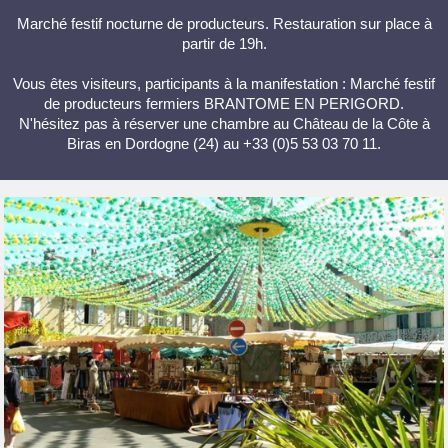
Marché festif nocturne de producteurs. Restauration sur place à
partir de 19h.
Vous êtes visiteurs, participants à la manifestation : Marché festif
de producteurs fermiers BRANTOME EN PERIGORD.
N'hésitez pas à réserver une chambre au Château de la Côte à
Biras en Dordogne (24) au +33 (0)5 53 03 70 11.