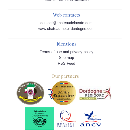
Web contacts
contact@chateaudelacote.com
www.chateau-hotel-dordogne.com
Mentions
Terms of use and privacy policy
Site map
RSS Feed
Our partners