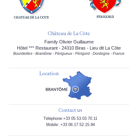
Château de La Côte
Family Olivier Guillaume
Hôtel *** Restaurant - 24310 Biras - Lieu dit La Côte
Bourdeilles - Brantôme - Périgueux - Périgord - Dordogne - France
Location
Contact us
Téléphone:+33 05.53.03.70.11
Mobile: +33 06.17.52.15.94