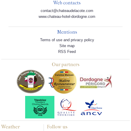
Web contacts
contact@chateaudelacote.com
www.chateau-hotel-dordogne.com
Mentions
Terms of use and privacy policy
Site map
RSS Feed
Our partners
Weather
Follow us