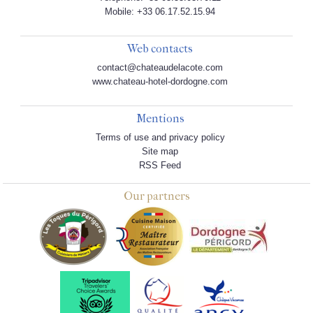
Mobile: +33 06.17.52.15.94
Web contacts
contact@chateaudelacote.com
www.chateau-hotel-dordogne.com
Mentions
Terms of use and privacy policy
Site map
RSS Feed
Our partners