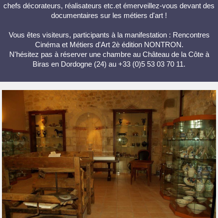
chefs décorateurs, réalisateurs etc.et émerveillez-vous devant des
documentaires sur les métiers d'art !
Vous êtes visiteurs, participants à la manifestation : Rencontres
Cinéma et Métiers d'Art 2è édition NONTRON.
N'hésitez pas à réserver une chambre au Château de la Côte à
Biras en Dordogne (24) au +33 (0)5 53 03 70 11.