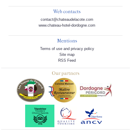
Web contacts
contact@chateaudelacote.com
www.chateau-hotel-dordogne.com
Mentions
Terms of use and privacy policy
Site map
RSS Feed
Our partners