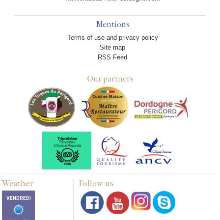
Mentions
Terms of use and privacy policy
Site map
RSS Feed
Our partners
Weather
Follow us