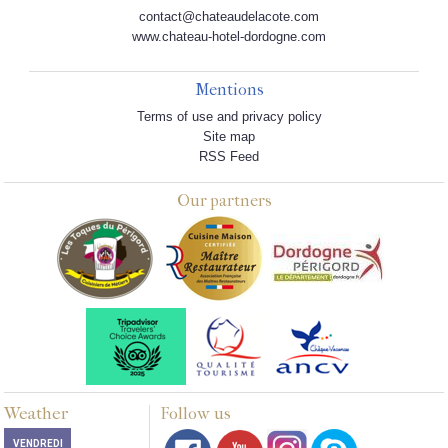
contact@chateaudelacote.com
www.chateau-hotel-dordogne.com
Mentions
Terms of use and privacy policy
Site map
RSS Feed
Our partners
Weather
Follow us