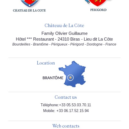
Château de La Côte
Family Olivier Guillaume
Hôtel *** Restaurant - 24310 Biras - Lieu dit La Côte
Bourdeilles - Brantôme - Périgueux - Périgord - Dordogne - France
Location
Contact us
Téléphone:+33 05.53.03.70.11
Mobile: +33 06.17.52.15.94
Web contacts