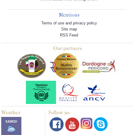
Mentions
Terms of use and privacy policy
Site map
RSS Feed
Our partners
Weather
Follow us