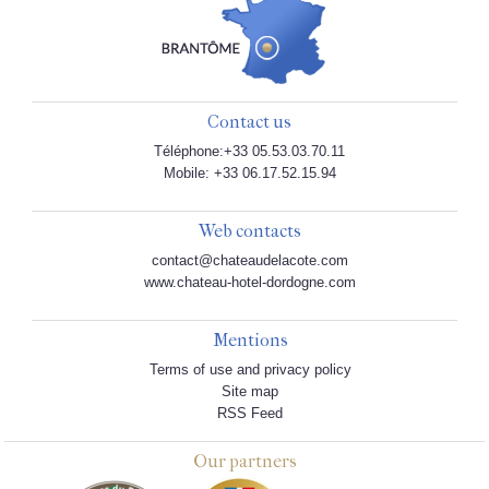
Contact us
Téléphone:+33 05.53.03.70.11
Mobile: +33 06.17.52.15.94
Web contacts
contact@chateaudelacote.com
www.chateau-hotel-dordogne.com
Mentions
Terms of use and privacy policy
Site map
RSS Feed
Our partners