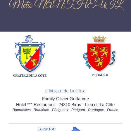
Mélis NANTHEUIL
Château de La Côte
Family Olivier Guillaume
Hôtel *** Restaurant - 24310 Biras - Lieu dit La Côte
Bourdeilles - Brantôme - Périgueux - Périgord - Dordogne - France
Location