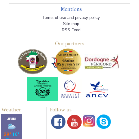
Mentions
Terms of use and privacy policy
Site map
RSS Feed
Our partners
Weather
Follow us