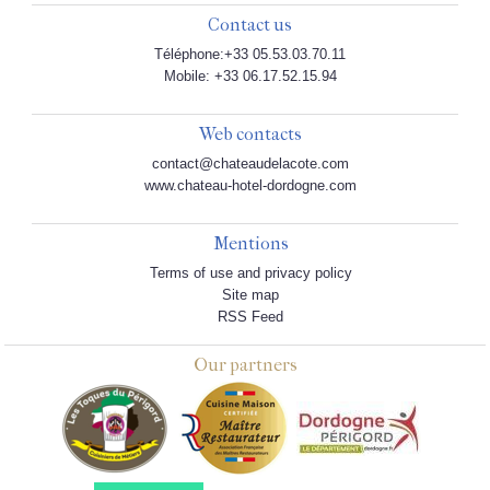
Contact us
Téléphone:+33 05.53.03.70.11
Mobile: +33 06.17.52.15.94
Web contacts
contact@chateaudelacote.com
www.chateau-hotel-dordogne.com
Mentions
Terms of use and privacy policy
Site map
RSS Feed
Our partners