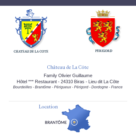
Château de La Côte
Family Olivier Guillaume
Hôtel *** Restaurant - 24310 Biras - Lieu dit La Côte
Bourdeilles - Brantôme - Périgueux - Périgord - Dordogne - France
Location