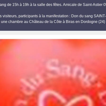
ang de 15h à 19h à la salle des fêtes. Amicale de Saint-Astier 
s visiteurs, participants à la manifestation : Don du sang SAIN
r une chambre au Château de la Côte à Biras en Dordogne (24) 