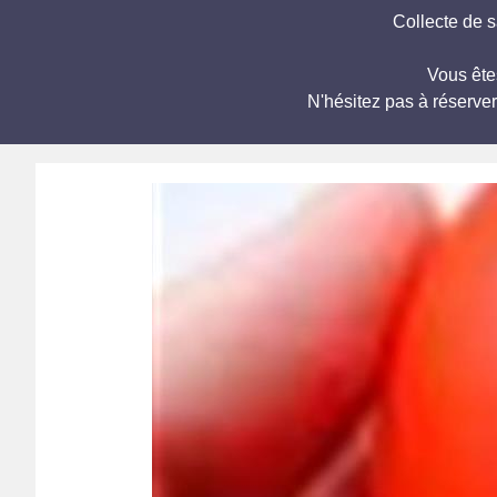
Collecte de s
Vous ête
N'hésitez pas à réserve