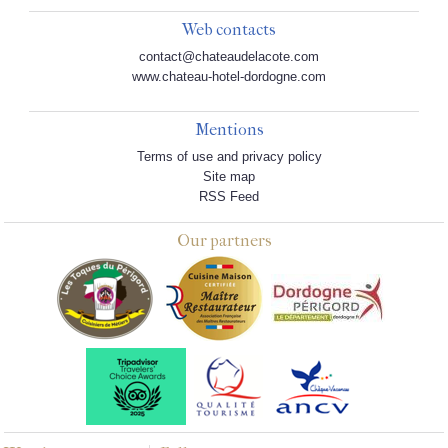
Web contacts
contact@chateaudelacote.com
www.chateau-hotel-dordogne.com
Mentions
Terms of use and privacy policy
Site map
RSS Feed
Our partners