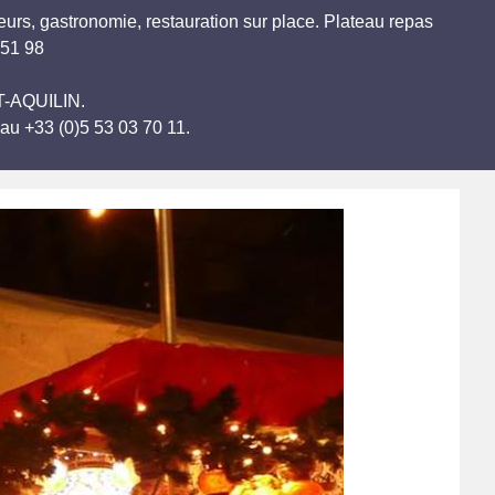
eurs, gastronomie, restauration sur place. Plateau repas
 51 98
NT-AQUILIN.
au +33 (0)5 53 03 70 11.