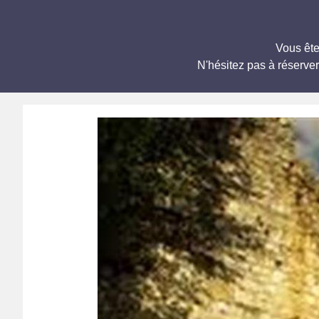
Vous ête
N'hésitez pas à réserve