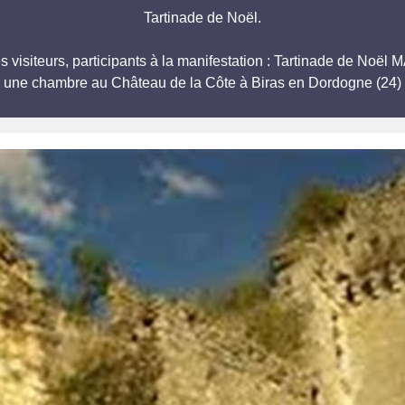
Tartinade de Noël.
s visiteurs, participants à la manifestation : Tartinade de Noël
r une chambre au Château de la Côte à Biras en Dordogne (24) 