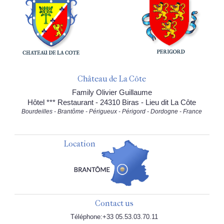
Château de La Côte
Family Olivier Guillaume
Hôtel *** Restaurant - 24310 Biras - Lieu dit La Côte
Bourdeilles - Brantôme - Périgueux - Périgord - Dordogne - France
Location
Contact us
Téléphone:+33 05.53.03.70.11