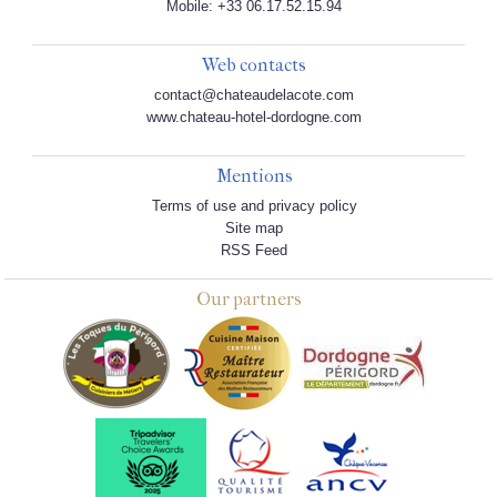
Mobile: +33 06.17.52.15.94
Web contacts
contact@chateaudelacote.com
www.chateau-hotel-dordogne.com
Mentions
Terms of use and privacy policy
Site map
RSS Feed
Our partners