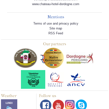
www.chateau-hotel-dordogne.com
Mentions
Terms of use and privacy policy
Site map
RSS Feed
Our partners
Weather
Follow us