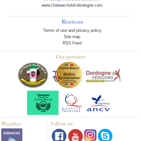
www.chateau-hotel-dordogne.com
Mentions
Terms of use and privacy policy
Site map
RSS Feed
Our partners
Weather
Follow us