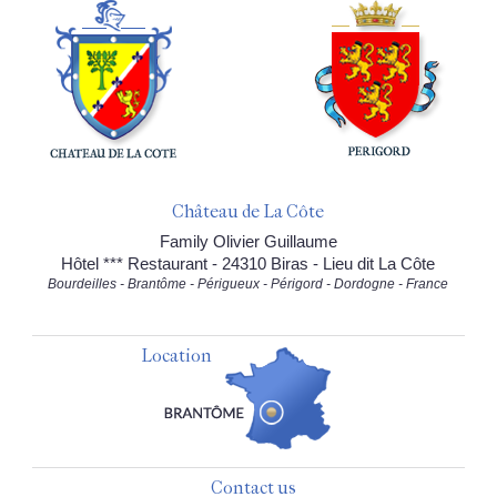
Château de La Côte
Family Olivier Guillaume
Hôtel *** Restaurant - 24310 Biras - Lieu dit La Côte
Bourdeilles - Brantôme - Périgueux - Périgord - Dordogne - France
Location
Contact us