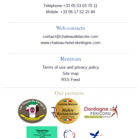
Téléphone:+33 05.53.03.70.11
Mobile: +33 06.17.52.15.94
Web contacts
contact@chateaudelacote.com
www.chateau-hotel-dordogne.com
Mentions
Terms of use and privacy policy
Site map
RSS Feed
Our partners