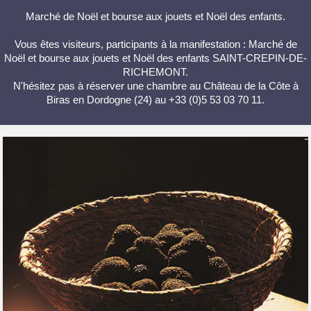
Marché de Noël et bourse aux jouets et Noël des enfants.
Vous êtes visiteurs, participants à la manifestation : Marché de
Noël et bourse aux jouets et Noël des enfants SAINT-CREPIN-DE-
RICHEMONT.
N'hésitez pas à réserver une chambre au Château de la Côte à
Biras en Dordogne (24) au +33 (0)5 53 03 70 11.