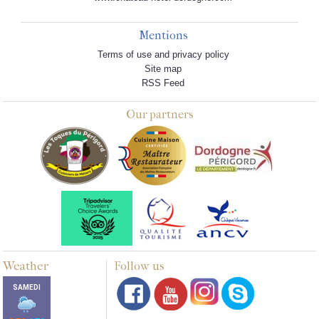
Mentions
Terms of use and privacy policy
Site map
RSS Feed
Our partners
Weather
Follow us