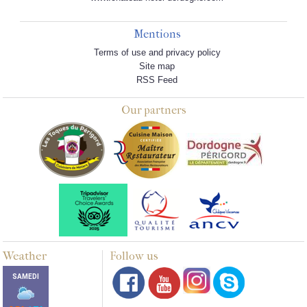
Mentions
Terms of use and privacy policy
Site map
RSS Feed
Our partners
Weather
Follow us