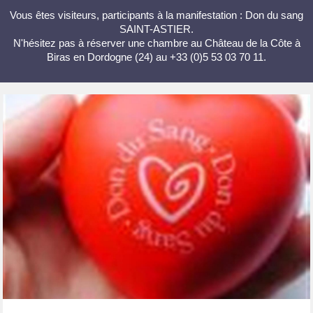
Vous êtes visiteurs, participants à la manifestation : Don du sang
SAINT-ASTIER.
N'hésitez pas à réserver une chambre au Château de la Côte à
Biras en Dordogne (24) au +33 (0)5 53 03 70 11.