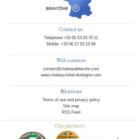
Contact us
Téléphone:+33 05.53.03.70.11
Mobile: +33 06.17.52.15.94
Web contacts
contact@chateaudelacote.com
www.chateau-hotel-dordogne.com
Mentions
Terms of use and privacy policy
Site map
RSS Feed
Our partners