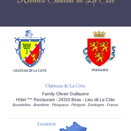
Reviews Château de La Côte
Château de La Côte
Family Olivier Guillaume
Hôtel *** Restaurant - 24310 Biras - Lieu dit La Côte
Bourdeilles - Brantôme - Périgueux - Périgord - Dordogne - France
Location