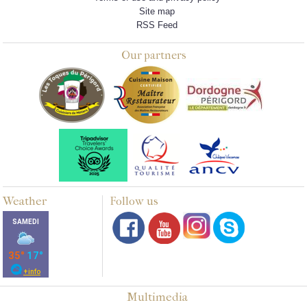
Site map
RSS Feed
Our partners
Weather
Follow us
Multimedia