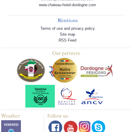
www.chateau-hotel-dordogne.com
Mentions
Terms of use and privacy policy
Site map
RSS Feed
Our partners
Weather
Follow us