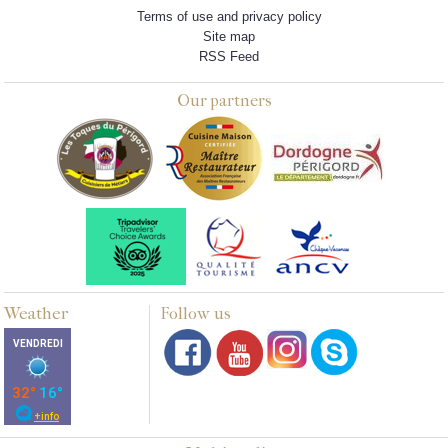
Terms of use and privacy policy
Site map
RSS Feed
Our partners
Weather
Follow us