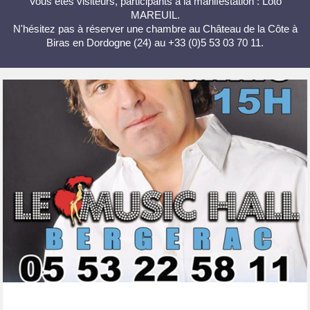
Vous êtes visiteurs, participants à la manifestation : Loto
MAREUIL.
N'hésitez pas à réserver une chambre au Château de la Côte à
Biras en Dordogne (24) au +33 (0)5 53 03 70 11.