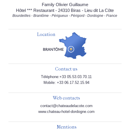
Family Olivier Guillaume
Hôtel *** Restaurant - 24310 Biras - Lieu dit La Côte
Bourdeilles - Brantôme - Périgueux - Périgord - Dordogne - France
Location
Contact us
Téléphone:+33 05.53.03.70.11
Mobile: +33 06.17.52.15.94
Web contacts
contact@chateaudelacote.com
www.chateau-hotel-dordogne.com
Mentions