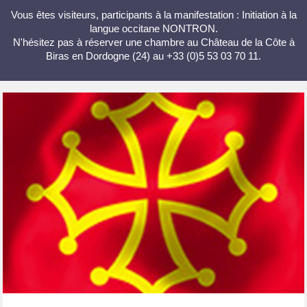
Vous êtes visiteurs, participants à la manifestation : Initiation à la
langue occitane NONTRON.
N'hésitez pas à réserver une chambre au Château de la Côte à
Biras en Dordogne (24) au +33 (0)5 53 03 70 11.