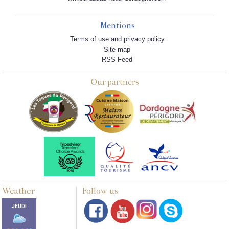
Mentions
Terms of use and privacy policy
Site map
RSS Feed
Our partners
Weather
Follow us