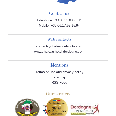
Contact us
Téléphone:+33 05.53.03.70.11
Mobile: +33 06.17.52.15.94
Web contacts
contact@chateaudelacote.com
www.chateau-hotel-dordogne.com
Mentions
Terms of use and privacy policy
Site map
RSS Feed
Our partners