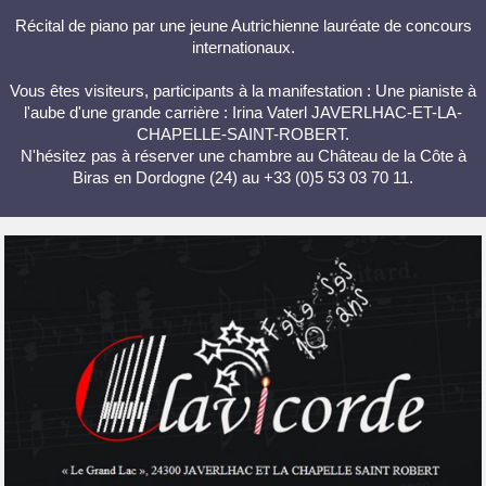
Récital de piano par une jeune Autrichienne lauréate de concours
internationaux.
Vous êtes visiteurs, participants à la manifestation : Une pianiste à
l'aube d'une grande carrière : Irina Vaterl JAVERLHAC-ET-LA-
CHAPELLE-SAINT-ROBERT.
N'hésitez pas à réserver une chambre au Château de la Côte à
Biras en Dordogne (24) au +33 (0)5 53 03 70 11.