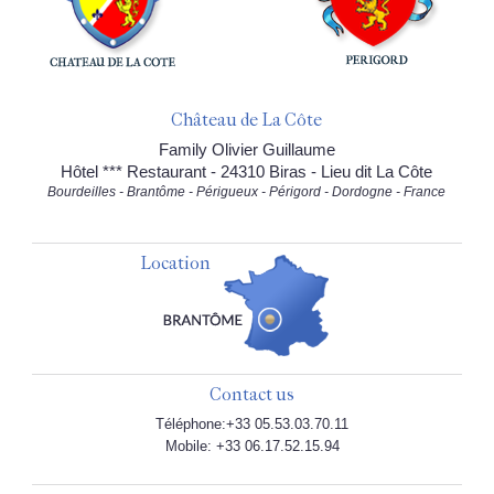
Château de La Côte
Family Olivier Guillaume
Hôtel *** Restaurant - 24310 Biras - Lieu dit La Côte
Bourdeilles - Brantôme - Périgueux - Périgord - Dordogne - France
Location
Contact us
Téléphone:+33 05.53.03.70.11
Mobile: +33 06.17.52.15.94