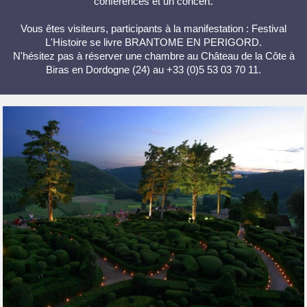
conférences et un concert.
Vous êtes visiteurs, participants à la manifestation : Festival
L'Histoire se livre BRANTOME EN PERIGORD.
N'hésitez pas à réserver une chambre au Château de la Côte à
Biras en Dordogne (24) au +33 (0)5 53 03 70 11.