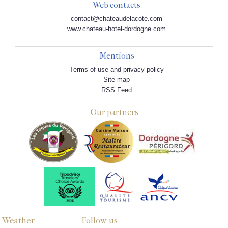
Web contacts
contact@chateaudelacote.com
www.chateau-hotel-dordogne.com
Mentions
Terms of use and privacy policy
Site map
RSS Feed
Our partners
Weather
Follow us