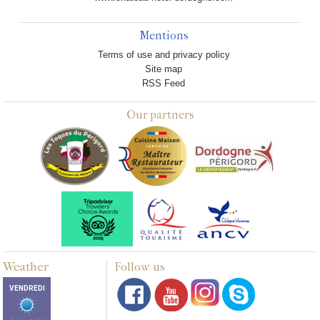
Mentions
Terms of use and privacy policy
Site map
RSS Feed
Our partners
Weather
Follow us