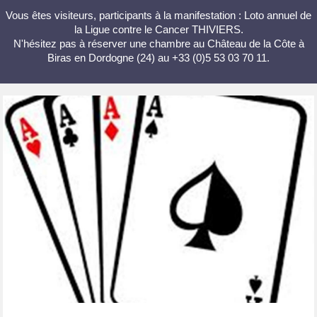
Vous êtes visiteurs, participants à la manifestation : Loto annuel de
la Ligue contre le Cancer THIVIERS.
N'hésitez pas à réserver une chambre au Château de la Côte à
Biras en Dordogne (24) au +33 (0)5 53 03 70 11.