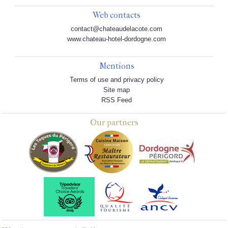
Web contacts
contact@chateaudelacote.com
www.chateau-hotel-dordogne.com
Mentions
Terms of use and privacy policy
Site map
RSS Feed
Our partners