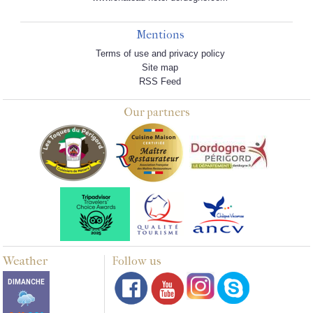
Mentions
Terms of use and privacy policy
Site map
RSS Feed
Our partners
Weather
Follow us