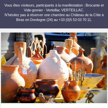
Vous êtes visiteurs, participants à la manifestation : Brocante et
Vide-grenier - Verteillac VERTEILLAC.
N'hésitez pas à réserver une chambre au Château de la Côte à
Biras en Dordogne (24) au +33 (0)5 53 03 70 11.