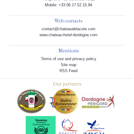
Mobile: +33 06.17.52.15.94
Web contacts
contact@chateaudelacote.com
www.chateau-hotel-dordogne.com
Mentions
Terms of use and privacy policy
Site map
RSS Feed
Our partners