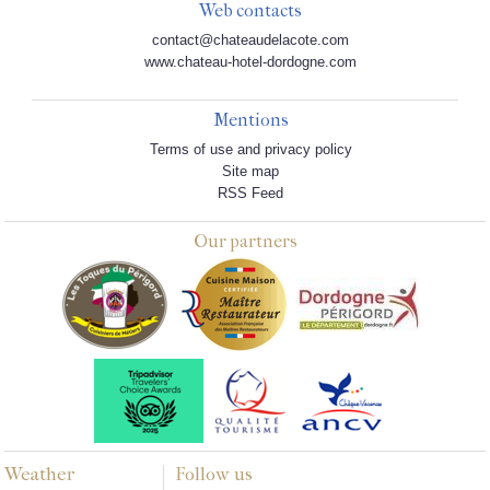
Web contacts
contact@chateaudelacote.com
www.chateau-hotel-dordogne.com
Mentions
Terms of use and privacy policy
Site map
RSS Feed
Our partners
Weather
Follow us