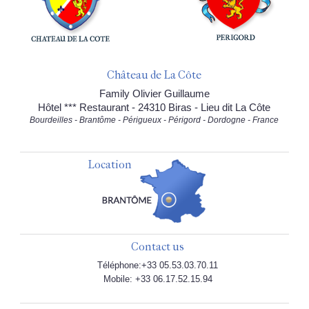
Château de La Côte
Family Olivier Guillaume
Hôtel *** Restaurant - 24310 Biras - Lieu dit La Côte
Bourdeilles - Brantôme - Périgueux - Périgord - Dordogne - France
Location
Contact us
Téléphone:+33 05.53.03.70.11
Mobile: +33 06.17.52.15.94