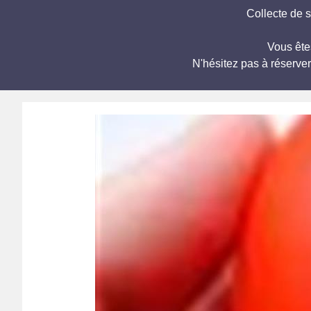
Collecte de s
Vous ête
N'hésitez pas à réserve