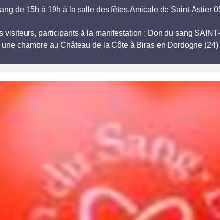
ang de 15h à 19h à la salle des fêtes.Amicale de Saint-Astier 
s visiteurs, participants à la manifestation : Don du sang SAIN
r une chambre au Château de la Côte à Biras en Dordogne (24) 