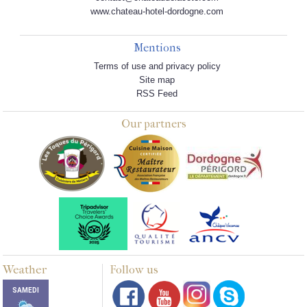
www.chateau-hotel-dordogne.com
Mentions
Terms of use and privacy policy
Site map
RSS Feed
Our partners
Weather
Follow us