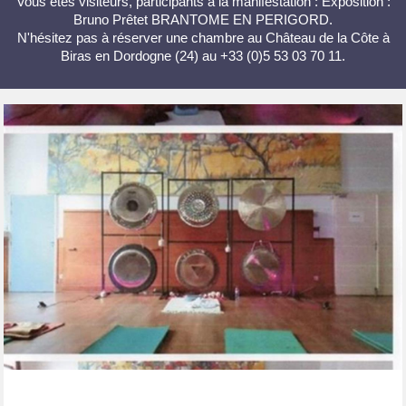
Vous êtes visiteurs, participants à la manifestation : Exposition :
Bruno Prêtet BRANTOME EN PERIGORD.
N'hésitez pas à réserver une chambre au Château de la Côte à
Biras en Dordogne (24) au +33 (0)5 53 03 70 11.