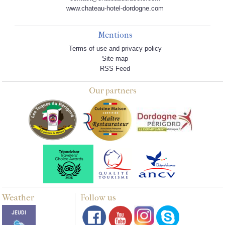
www.chateau-hotel-dordogne.com
Mentions
Terms of use and privacy policy
Site map
RSS Feed
Our partners
Weather
Follow us