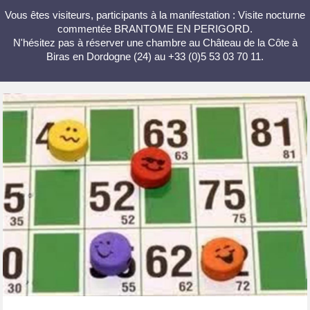
Vous êtes visiteurs, participants à la manifestation : Visite nocturne
commentée BRANTOME EN PERIGORD.
N'hésitez pas à réserver une chambre au Château de la Côte à
Biras en Dordogne (24) au +33 (0)5 53 03 70 11.