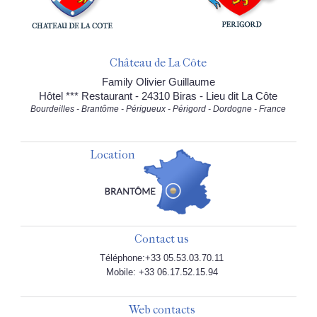
Château de La Côte
Family Olivier Guillaume
Hôtel *** Restaurant - 24310 Biras - Lieu dit La Côte
Bourdeilles - Brantôme - Périgueux - Périgord - Dordogne - France
Location
Contact us
Téléphone:+33 05.53.03.70.11
Mobile: +33 06.17.52.15.94
Web contacts