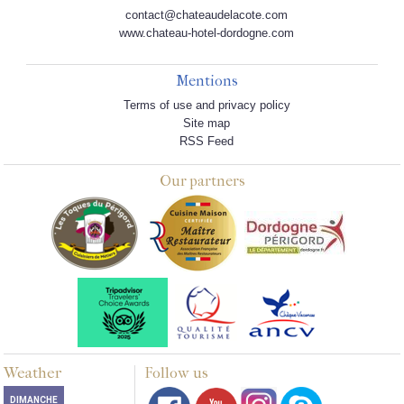
contact@chateaudelacote.com
www.chateau-hotel-dordogne.com
Mentions
Terms of use and privacy policy
Site map
RSS Feed
Our partners
Weather
Follow us