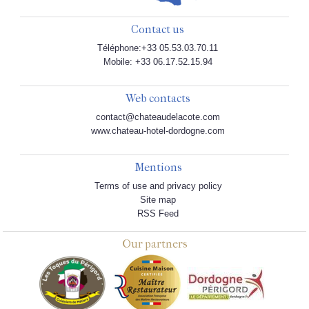
Contact us
Téléphone:+33 05.53.03.70.11
Mobile: +33 06.17.52.15.94
Web contacts
contact@chateaudelacote.com
www.chateau-hotel-dordogne.com
Mentions
Terms of use and privacy policy
Site map
RSS Feed
Our partners