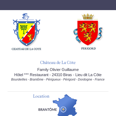
Château de La Côte
Family Olivier Guillaume
Hôtel *** Restaurant - 24310 Biras - Lieu dit La Côte
Bourdeilles - Brantôme - Périgueux - Périgord - Dordogne - France
Location