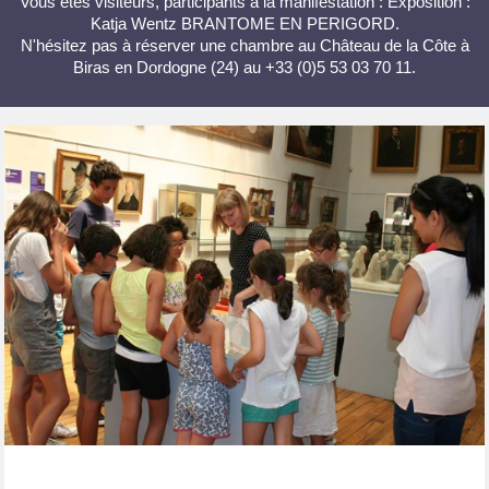
Vous êtes visiteurs, participants à la manifestation : Exposition :
Katja Wentz BRANTOME EN PERIGORD.
N'hésitez pas à réserver une chambre au Château de la Côte à
Biras en Dordogne (24) au +33 (0)5 53 03 70 11.