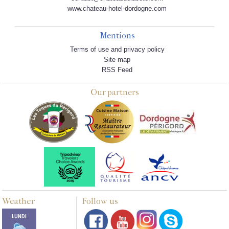
www.chateau-hotel-dordogne.com
Mentions
Terms of use and privacy policy
Site map
RSS Feed
Our partners
Weather
Follow us