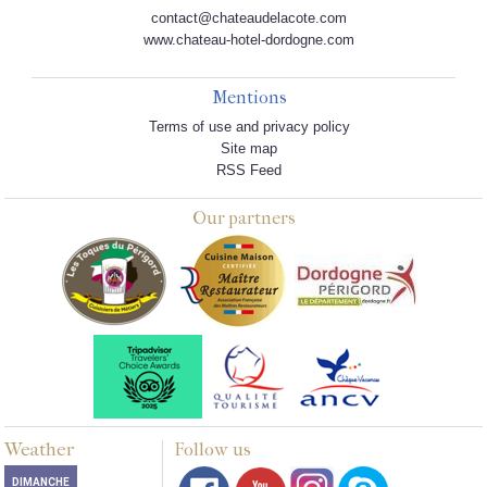
contact@chateaudelacote.com
www.chateau-hotel-dordogne.com
Mentions
Terms of use and privacy policy
Site map
RSS Feed
Our partners
Weather
Follow us