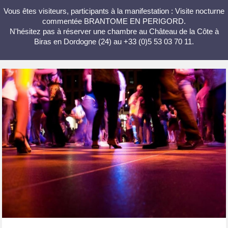
Vous êtes visiteurs, participants à la manifestation : Visite nocturne
commentée BRANTOME EN PERIGORD.
N'hésitez pas à réserver une chambre au Château de la Côte à
Biras en Dordogne (24) au +33 (0)5 53 03 70 11.