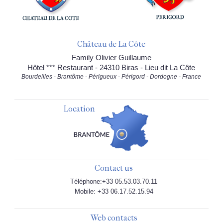
Château de La Côte
Family Olivier Guillaume
Hôtel *** Restaurant - 24310 Biras - Lieu dit La Côte
Bourdeilles - Brantôme - Périgueux - Périgord - Dordogne - France
Location
Contact us
Téléphone:+33 05.53.03.70.11
Mobile: +33 06.17.52.15.94
Web contacts