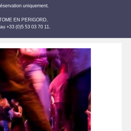
réservation uniquement.
 BRANTOME EN PERIGORD.
au +33 (0)5 53 03 70 11.