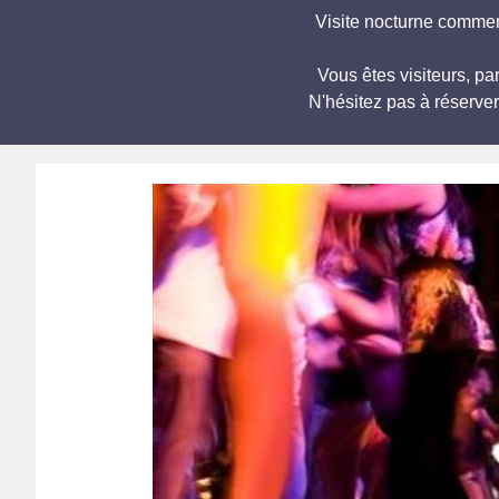
Visite nocturne commen
Vous êtes visiteurs, 
N'hésitez pas à réserve