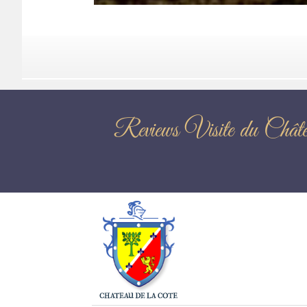
Reviews Visite 