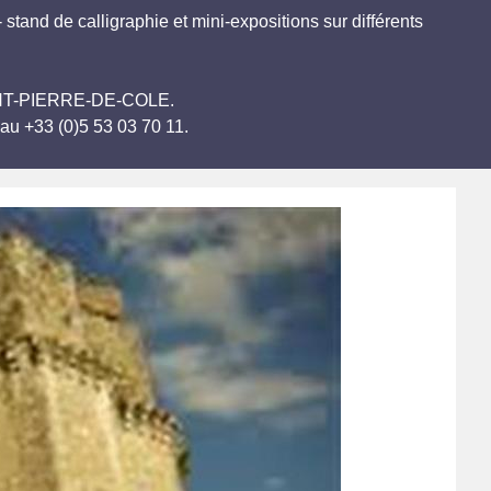
 stand de calligraphie et mini-expositions sur différents
 SAINT-PIERRE-DE-COLE.
au +33 (0)5 53 03 70 11.