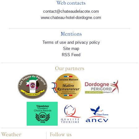
Web contacts
contact@chateaudelacote.com
www.chateau-hotel-dordogne.com
Mentions
Terms of use and privacy policy
Site map
RSS Feed
Our partners
Weather
Follow us