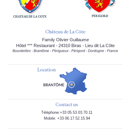
Château de La Côte
Family Olivier Guillaume
Hôtel *** Restaurant - 24310 Biras - Lieu dit La Côte
Bourdeilles - Brantôme - Périgueux - Périgord - Dordogne - France
Location
Contact us
Téléphone:+33 05.53.03.70.11
Mobile: +33 06.17.52.15.94