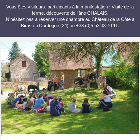
Vous êtes visiteurs, participants à la manifestation : Visite de la
ferme, découverte de l'âne CHALAIS.
N'hésitez pas à réserver une chambre au Château de la Côte à
Biras en Dordogne (24) au +33 (0)5 53 03 70 11.