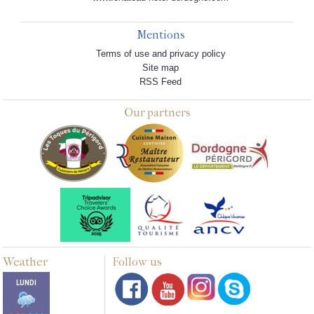
Mentions
Terms of use and privacy policy
Site map
RSS Feed
Our partners
Weather
Follow us