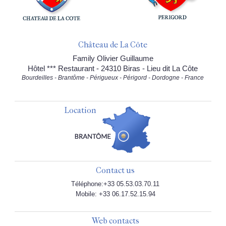
Château de La Côte
Family Olivier Guillaume
Hôtel *** Restaurant - 24310 Biras - Lieu dit La Côte
Bourdeilles - Brantôme - Périgueux - Périgord - Dordogne - France
Location
Contact us
Téléphone:+33 05.53.03.70.11
Mobile: +33 06.17.52.15.94
Web contacts