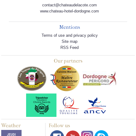
contact@chateaudelacote.com
www.chateau-hotel-dordogne.com
Mentions
Terms of use and privacy policy
Site map
RSS Feed
Our partners
Weather
Follow us