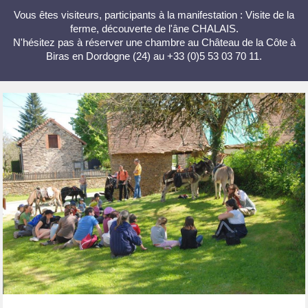
Vous êtes visiteurs, participants à la manifestation : Visite de la
ferme, découverte de l'âne CHALAIS.
N'hésitez pas à réserver une chambre au Château de la Côte à
Biras en Dordogne (24) au +33 (0)5 53 03 70 11.