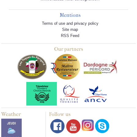
Mentions
Terms of use and privacy policy
Site map
RSS Feed
Our partners
Weather
Follow us