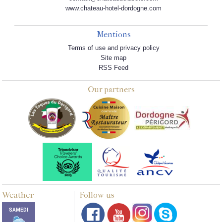
www.chateau-hotel-dordogne.com
Mentions
Terms of use and privacy policy
Site map
RSS Feed
Our partners
Weather
Follow us