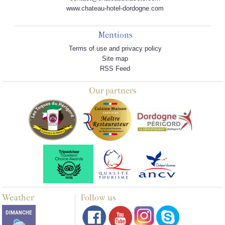
www.chateau-hotel-dordogne.com
Mentions
Terms of use and privacy policy
Site map
RSS Feed
Our partners
Weather
Follow us