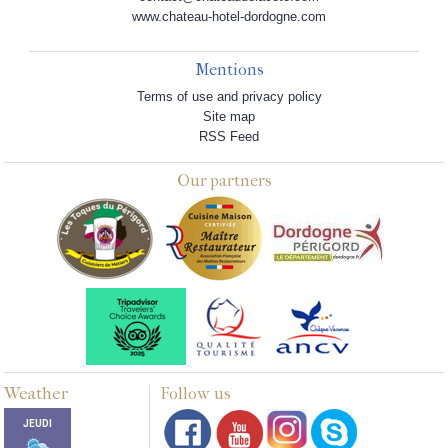
www.chateau-hotel-dordogne.com
Mentions
Terms of use and privacy policy
Site map
RSS Feed
Our partners
Weather
Follow us