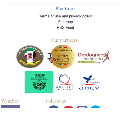
Mentions
Terms of use and privacy policy
Site map
RSS Feed
Our partners
Weather
Follow us